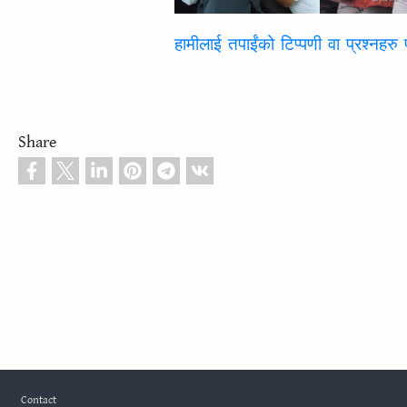
हामीलाई तपाईंको टिप्पणी वा प्रश्नहरु 
Share
Footer
Contact