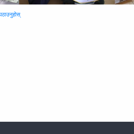
पठाउनुहोस्